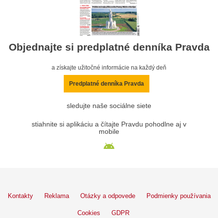
Objednajte si predplatné denníka Pravda
a získajte užitočné informácie na každý deň
Predplatné denníka Pravda
sledujte naše sociálne siete
stiahnite si aplikáciu a čítajte Pravdu pohodlne aj v
mobile
Kontakty
Reklama
Otázky a odpovede
Podmienky používania
Cookies
GDPR