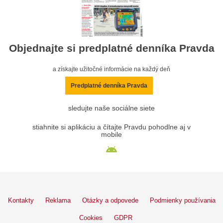
Objednajte si predplatné denníka Pravda
a získajte užitočné informácie na každý deň
Predplatné denníka Pravda
sledujte naše sociálne siete
stiahnite si aplikáciu a čítajte Pravdu pohodlne aj v
mobile
Kontakty
Reklama
Otázky a odpovede
Podmienky používania
Cookies
GDPR